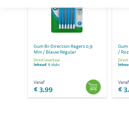
Gum Bi-Direction Ragers 0,9
Gum 
Mm / Blauw Regular
/ Roz
Direct leverbaar
Direct
Inhoud
Inhou
: 6 stuks
Vanaf
Vanaf
€ 3,99
€ 3