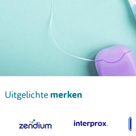
merken
Uitgelichte