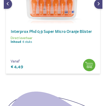
Interprox Phd 0,9 Super Micro Oranje Blister
Direct leverbaar
Inhoud
: 6 stuks
Vanaf
€ 4,49