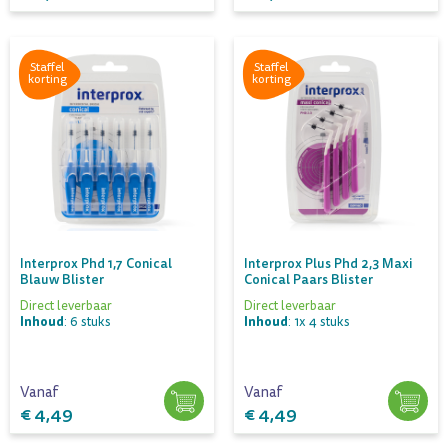
Staffel
Staffel
korting
korting
Interprox Phd 1,7 Conical
Interprox Plus Phd 2,3 Maxi
Blauw Blister
Conical Paars Blister
Direct leverbaar
Direct leverbaar
Inhoud
Inhoud
: 6 stuks
: 1x 4 stuks
Vanaf
Vanaf
€ 4,49
€ 4,49