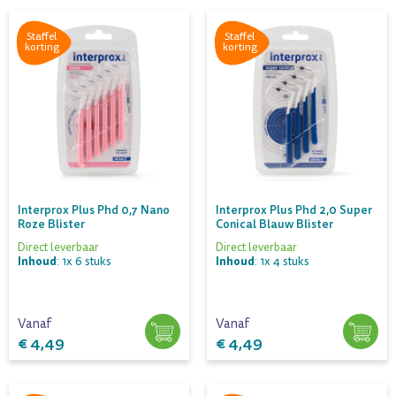
Staffel
Staffel
korting
korting
Interprox Plus Phd 0,7 Nano
Interprox Plus Phd 2,0 Super
Roze Blister
Conical Blauw Blister
Direct leverbaar
Direct leverbaar
Inhoud
Inhoud
: 1x 6 stuks
: 1x 4 stuks
Vanaf
Vanaf
€ 4,49
€ 4,49