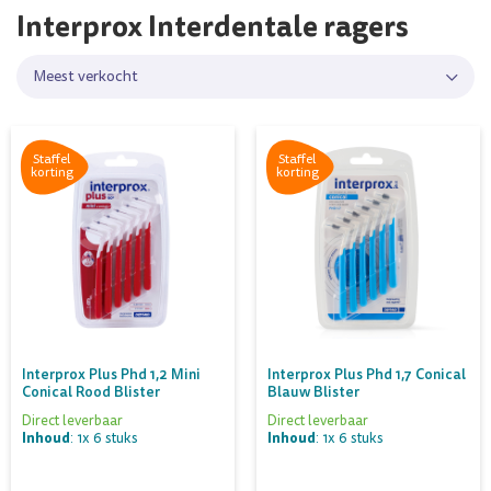
Interprox Interdentale ragers
Meest verkocht
Staffel
Staffel
korting
korting
Interprox Plus Phd 1,2 Mini
Interprox Plus Phd 1,7 Conical
Conical Rood Blister
Blauw Blister
Direct leverbaar
Direct leverbaar
Inhoud
Inhoud
: 1x 6 stuks
: 1x 6 stuks