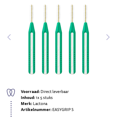
Voorraad:
Direct leverbaar
Inhoud:
1x 5 stuks
Merk:
Lactona
Artikelnummer:
EASYGRIP S