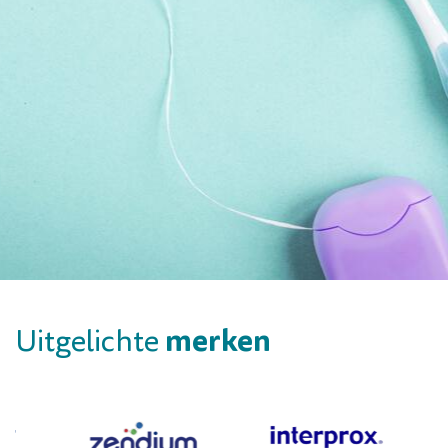
merken
Uitgelichte