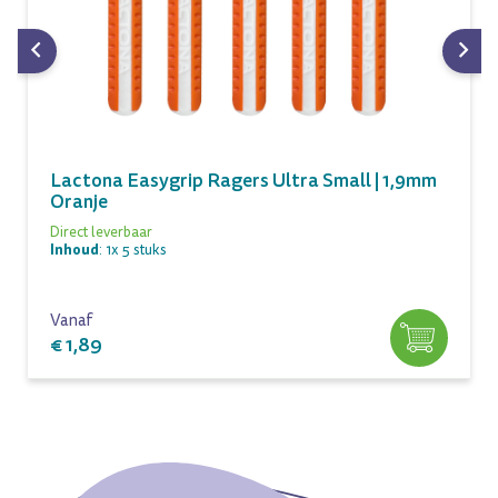
Lactona Easygrip Ragers Ultra Small | 1,9mm
Oranje
Direct leverbaar
Inhoud
: 1x 5 stuks
Vanaf
€ 1,89