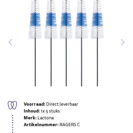
Voorraad:
Direct leverbaar
Inhoud:
1x 5 stuks
Merk:
Lactona
Artikelnummer:
RAGERS C