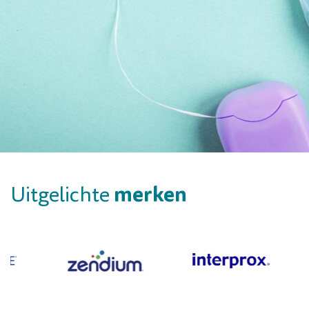
merken
Uitgelichte