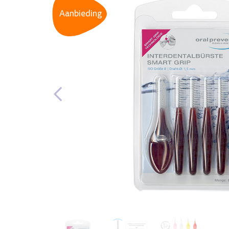
Aanbieding