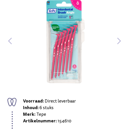
Voorraad:
Direct leverbaar
Inhoud:
6 stuks
Merk:
Tepe
Artikelnummer:
154610