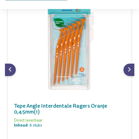
Tepe Angle Interdentale Ragers Oranje
0,45mm(1)
Direct leverbaar
Inhoud
: 6 stuks