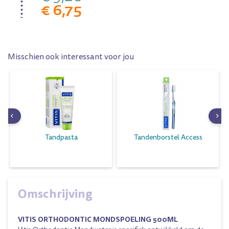
€ 6,75
Misschien ook interessant voor jou
Tandpasta
Tandenborstel Access
Omschrijving
VITIS ORTHODONTIC MONDSPOELING 500ML