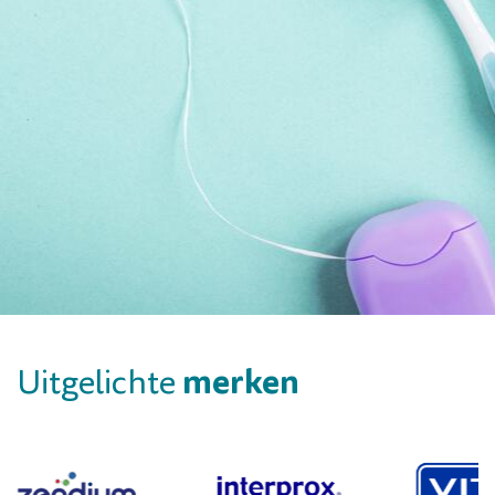
merken
Uitgelichte