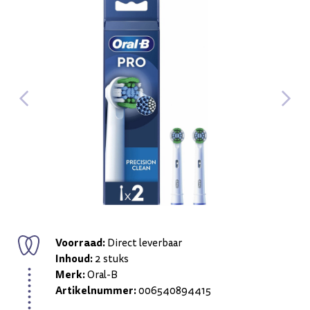
Voorraad:
Direct leverbaar
Inhoud:
2 stuks
Merk:
Oral-B
Artikelnummer:
006540894415