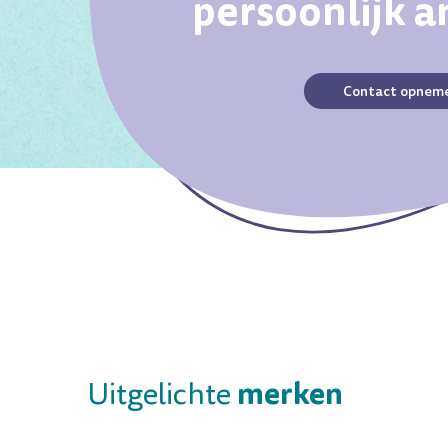
persoonlijk 
Contact opnem
merken
Uitgelichte