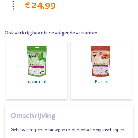
€ 24,99
Ook verkrijgbaar in de volgende varianten
Spearmint
Kaneel
Omschrijving
Gebitsverzorgende kauwgom met medische eigenschappen.