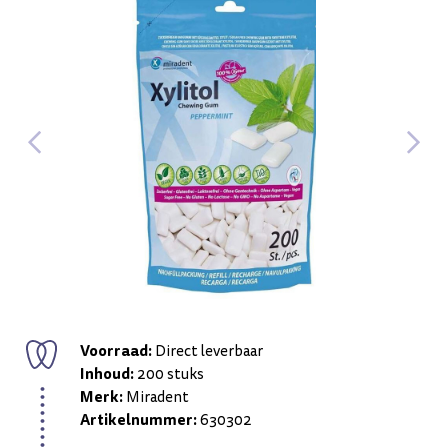
Voorraad:
Direct leverbaar
Inhoud:
200 stuks
Merk:
Miradent
Artikelnummer:
630302