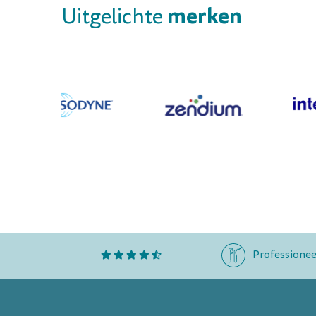
merken
Uitgelichte
Professionee