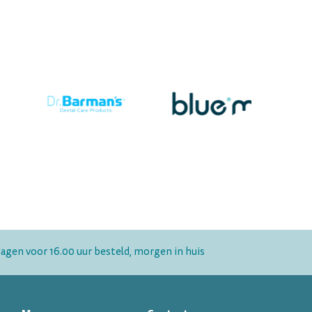
gen voor 16.00 uur besteld, morgen in huis