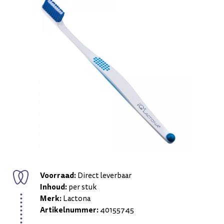
Voorraad:
Direct leverbaar
Inhoud:
per stuk
Merk:
Lactona
Artikelnummer:
40155745