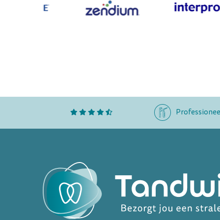
Professionee