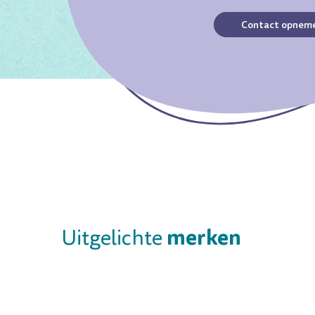
Contact opnem
merken
Uitgelichte