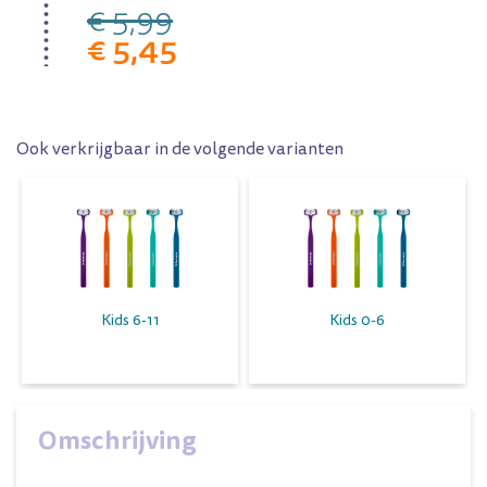
€ 5,99
€ 5,45
Ook verkrijgbaar in de volgende varianten
Kids 6-11
Kids 0-6
Omschrijving