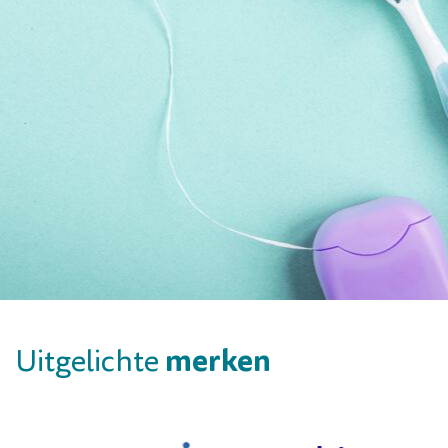
merken
Uitgelichte