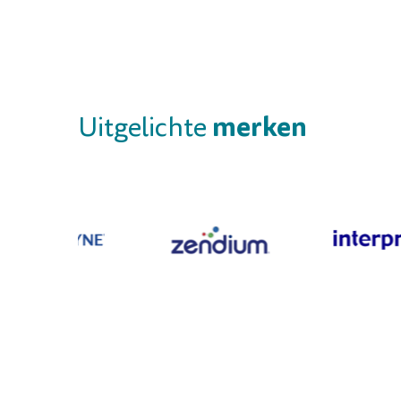
merken
Uitgelichte