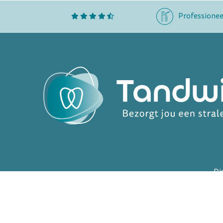
Professionee
Di