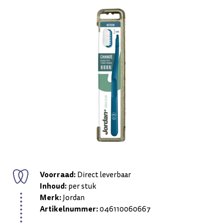
Voorraad:
Direct leverbaar
Inhoud:
per stuk
Merk:
Jordan
Artikelnummer:
046110060667