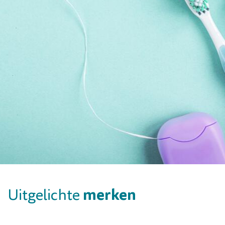
merken
Uitgelichte