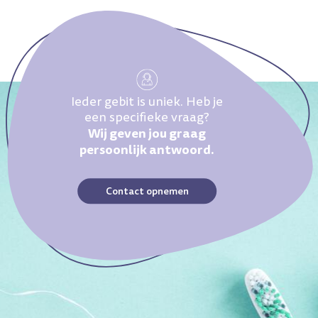
Ieder gebit is uniek. Heb je
een specifieke vraag?
Wij geven jou graag
persoonlijk antwoord.
Contact opnemen