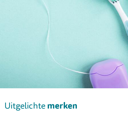
merken
Uitgelichte