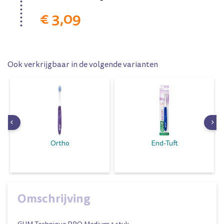
€ 3,09
Ook verkrijgbaar in de volgende varianten
Ortho
End-Tuft
Omschrijving