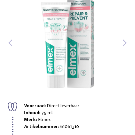
Voorraad:
Direct leverbaar
Inhoud:
75 ml
Merk:
Elmex
Artikelnummer:
61061310