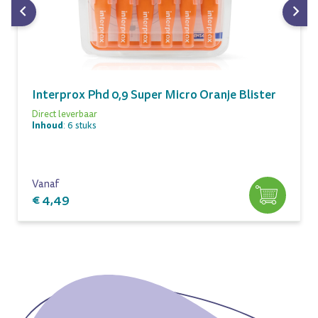
Interprox Phd 0,9 Super Micro Oranje Blister
Direct leverbaar
Inhoud
: 6 stuks
Vanaf
€ 4,49