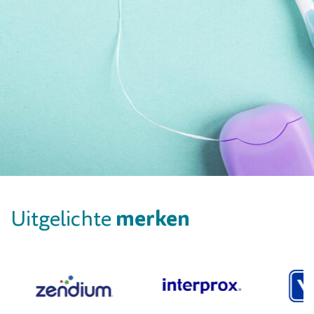
merken
Uitgelichte