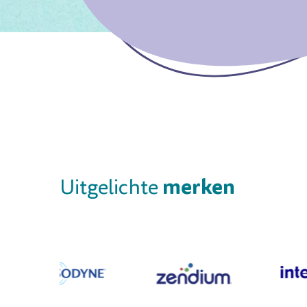
merken
Uitgelichte